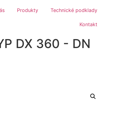
ás
Produkty
Technické podklady
Kontakt
P DX 360 - DN