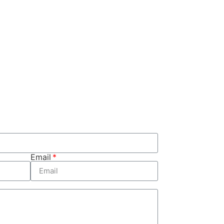
Email