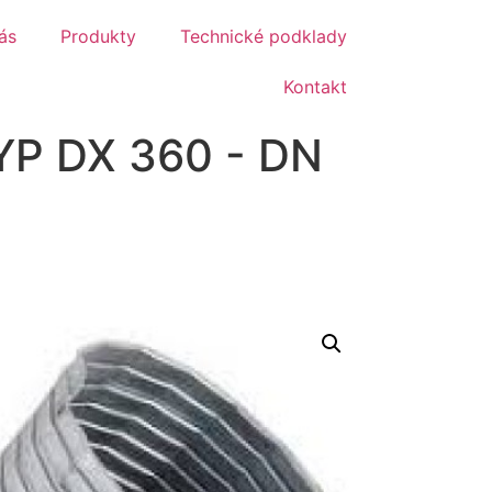
ás
Produkty
Technické podklady
Kontakt
P DX 360 - DN