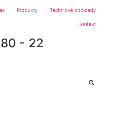
ás
Produkty
Technické podklady
Kontakt
80 - 22