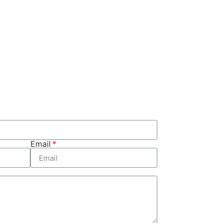
Email