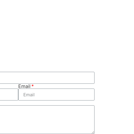
Email