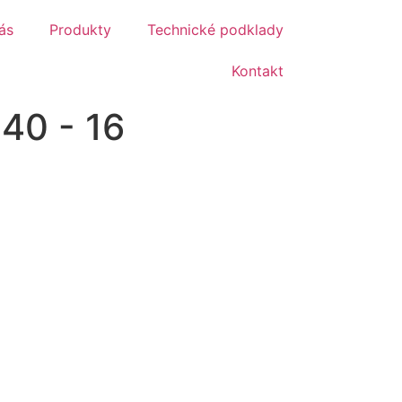
ás
Produkty
Technické podklady
Kontakt
40 - 16