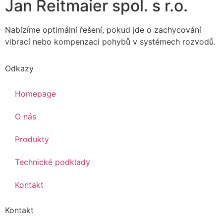
Jan Reitmaier spol. s r.o.
Nabízíme optimální řešení, pokud jde o zachycování
vibrací nebo kompenzaci pohybů v systémech rozvodů.
Odkazy
Homepage
O nás
Produkty
Technické podklady
Kontakt
Kontakt