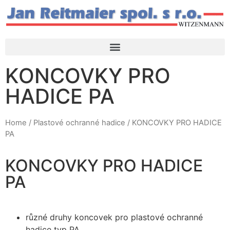
KONCOVKY PRO
HADICE PA
Home
/
Plastové ochranné hadice
/ KONCOVKY PRO HADICE
PA
KONCOVKY PRO HADICE
PA
různé druhy koncovek pro plastové ochranné
hadice typ PA